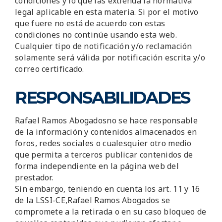
condiciones y lo que las extienda la normativa
legal aplicable en esta materia. Si por el motivo
que fuere no está de acuerdo con estas
condiciones no continúe usando esta web.
Cualquier tipo de notificación y/o reclamación
solamente será válida por notificación escrita y/o
correo certificado.
RESPONSABILIDADES
Rafael Ramos Abogadosno se hace responsable
de la información y contenidos almacenados en
foros, redes sociales o cualesquier otro medio
que permita a terceros publicar contenidos de
forma independiente en la página web del
prestador.
Sin embargo, teniendo en cuenta los art. 11 y 16
de la LSSI-CE,Rafael Ramos Abogados se
compromete a la retirada o en su caso bloqueo de