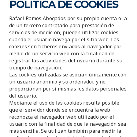
POLÍTICA DE COOKIES
Rafael Ramos Abogados por su propia cuenta o la
de un tercero contratado para prestación de
servicios de medición, pueden utilizar cookies
cuando el usuario navega por el sitio web. Las
cookies son ficheros enviados al navegador por
medio de un servicio web con la finalidad de
registrar las actividades del usuario durante su
tiempo de navegación.
Las cookies utilizadas se asocian únicamente con
un usuario anónimo y su ordenador, y no
proporcionan por sí mismas los datos personales
del usuario.
Mediante el uso de las cookies resulta posible
que el servidor donde se encuentra la web
reconozca el navegador web utilizado por el
usuario con la finalidad de que la navegación sea
más sencilla. Se utilizan también para medir la