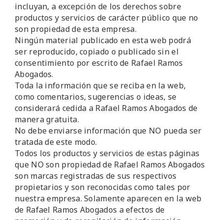
incluyan, a excepción de los derechos sobre
productos y servicios de carácter público que no
son propiedad de esta empresa.
Ningún material publicado en esta web podrá
ser reproducido, copiado o publicado sin el
consentimiento por escrito de Rafael Ramos
Abogados.
Toda la información que se reciba en la web,
como comentarios, sugerencias o ideas, se
considerará cedida a Rafael Ramos Abogados de
manera gratuita.
No debe enviarse información que NO pueda ser
tratada de este modo.
Todos los productos y servicios de estas páginas
que NO son propiedad de Rafael Ramos Abogados
son marcas registradas de sus respectivos
propietarios y son reconocidas como tales por
nuestra empresa. Solamente aparecen en la web
de Rafael Ramos Abogados a efectos de