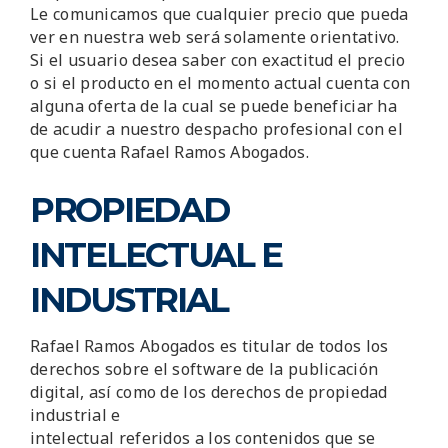
Le comunicamos que cualquier precio que pueda
ver en nuestra web será solamente orientativo.
Si el usuario desea saber con exactitud el precio
o si el producto en el momento actual cuenta con
alguna oferta de la cual se puede beneficiar ha
de acudir a nuestro despacho profesional con el
que cuenta Rafael Ramos Abogados.
PROPIEDAD
INTELECTUAL E
INDUSTRIAL
Rafael Ramos Abogados es titular de todos los
derechos sobre el software de la publicación
digital, así como de los derechos de propiedad
industrial e
intelectual referidos a los contenidos que se