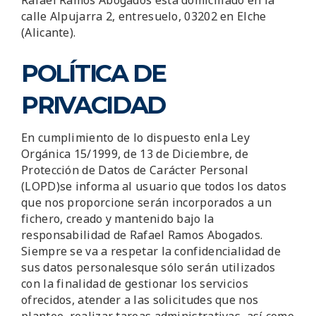
Rafael Ramos Abogados está domiciliado en la
calle Alpujarra 2, entresuelo, 03202 en Elche
(Alicante).
POLÍTICA DE
PRIVACIDAD
En cumplimiento de lo dispuesto enla Ley
Orgánica 15/1999, de 13 de Diciembre, de
Protección de Datos de Carácter Personal
(LOPD)se informa al usuario que todos los datos
que nos proporcione serán incorporados a un
fichero, creado y mantenido bajo la
responsabilidad de Rafael Ramos Abogados.
Siempre se va a respetar la confidencialidad de
sus datos personalesque sólo serán utilizados
con la finalidad de gestionar los servicios
ofrecidos, atender a las solicitudes que nos