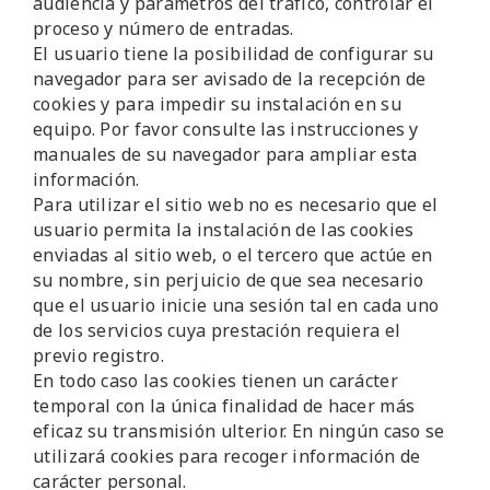
audiencia y parámetros del tráfico, controlar el
proceso y número de entradas.
El usuario tiene la posibilidad de configurar su
navegador para ser avisado de la recepción de
cookies y para impedir su instalación en su
equipo. Por favor consulte las instrucciones y
manuales de su navegador para ampliar esta
información.
Para utilizar el sitio web no es necesario que el
usuario permita la instalación de las cookies
enviadas al sitio web, o el tercero que actúe en
su nombre, sin perjuicio de que sea necesario
que el usuario inicie una sesión tal en cada uno
de los servicios cuya prestación requiera el
previo registro.
En todo caso las cookies tienen un carácter
temporal con la única finalidad de hacer más
eficaz su transmisión ulterior. En ningún caso se
utilizará cookies para recoger información de
carácter personal.