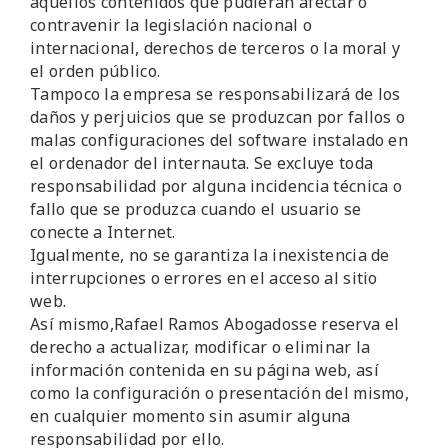
aquellos contenidos que pudieran afectar o
contravenir la legislación nacional o
internacional, derechos de terceros o la moral y
el orden público.
Tampoco la empresa se responsabilizará de los
daños y perjuicios que se produzcan por fallos o
malas configuraciones del software instalado en
el ordenador del internauta. Se excluye toda
responsabilidad por alguna incidencia técnica o
fallo que se produzca cuando el usuario se
conecte a Internet.
Igualmente, no se garantiza la inexistencia de
interrupciones o errores en el acceso al sitio
web.
Así mismo,Rafael Ramos Abogadosse reserva el
derecho a actualizar, modificar o eliminar la
información contenida en su página web, así
como la configuración o presentación del mismo,
en cualquier momento sin asumir alguna
responsabilidad por ello.