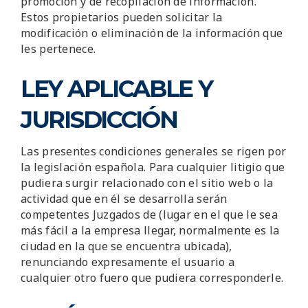
promoción y de recopilación de información.
Estos propietarios pueden solicitar la
modificación o eliminación de la información que
les pertenece.
LEY APLICABLE Y
JURISDICCIÓN
Las presentes condiciones generales se rigen por
la legislación española. Para cualquier litigio que
pudiera surgir relacionado con el sitio web o la
actividad que en él se desarrolla serán
competentes Juzgados de (lugar en el que le sea
más fácil a la empresa llegar, normalmente es la
ciudad en la que se encuentra ubicada),
renunciando expresamente el usuario a
cualquier otro fuero que pudiera corresponderle.