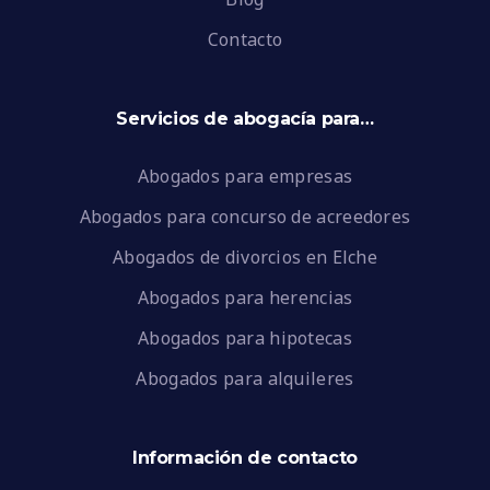
Contacto
Servicios de abogacía para…
Abogados para empresas
Abogados para concurso de acreedores
Abogados de divorcios en Elche
Abogados para herencias
Abogados para hipotecas
Abogados para alquileres
Información de contacto