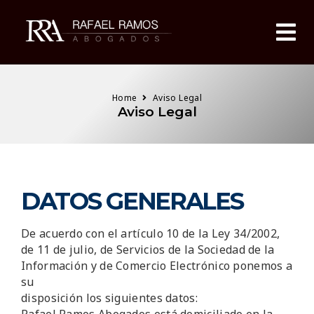
Home
Aviso Legal
Aviso Legal
DATOS GENERALES
De acuerdo con el artículo 10 de la Ley 34/2002,
de 11 de julio, de Servicios de la Sociedad de la
Información y de Comercio Electrónico ponemos a
su
disposición los siguientes datos: