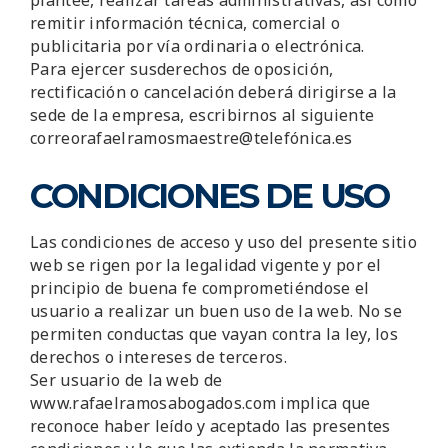
plantee, realizar tareas administrativas, así como
remitir información técnica, comercial o
publicitaria por vía ordinaria o electrónica.
Para ejercer susderechos de oposición,
rectificación o cancelación deberá dirigirse a la
sede de la empresa, escribirnos al siguiente
correorafaelramosmaestre@telefónica.es
CONDICIONES DE USO
Las condiciones de acceso y uso del presente sitio
web se rigen por la legalidad vigente y por el
principio de buena fe comprometiéndose el
usuario a realizar un buen uso de la web. No se
permiten conductas que vayan contra la ley, los
derechos o intereses de terceros.
Ser usuario de la web de
www.rafaelramosabogados.com implica que
reconoce haber leído y aceptado las presentes