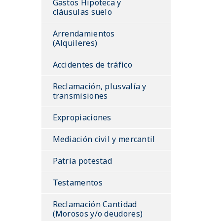
Gastos Hipoteca y
cláusulas suelo
Arrendamientos
(Alquileres)
Accidentes de tráfico
Reclamación, plusvalía y
transmisiones
Expropiaciones
Mediación civil y mercantil
Patria potestad
Testamentos
Reclamación Cantidad
(Morosos y/o deudores)