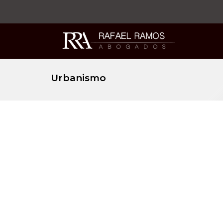
Urbanismo