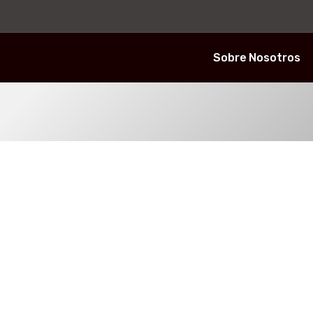
Sobre Nosotros