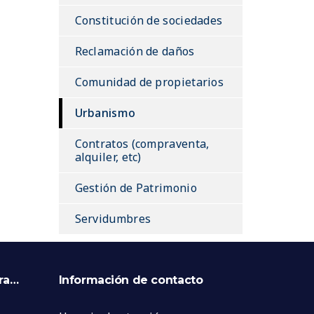
Constitución de sociedades
Reclamación de daños
Comunidad de propietarios
Urbanismo
Contratos (compraventa,
alquiler, etc)
Gestión de Patrimonio
Servidumbres
ara…
Información de contacto