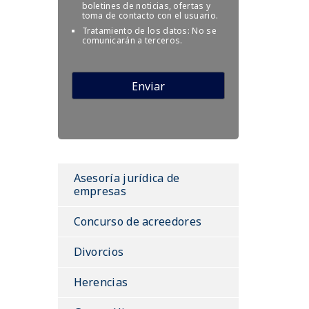
boletines de noticias, ofertas y
toma de contacto con el usuario.
Tratamiento de los datos: No se
comunicarán a terceros.
Asesoría jurídica de
empresas
Concurso de acreedores
Divorcios
Herencias