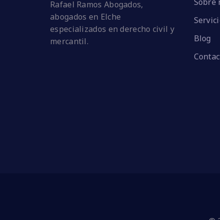
Sobre 
Rafael Ramos Abogados,
abogados en Elche
Servic
especializados en derecho civil y
Blog
mercantil.
Contac